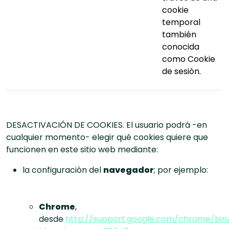
cookie
temporal
también
conocida
como Cookie
de sesión.
DESACTIVACIÓN DE COOKIES. El usuario podrá -en
cualquier momento- elegir qué cookies quiere que
funcionen en este sitio web mediante:
la configuración del
navegador
; por ejemplo:
Chrome
,
desde
http://support.google.com/chrome/bin