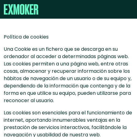
Política de cookies
Una Cookie es un fichero que se descarga en su
ordenador al acceder a determinadas páginas web.
Las cookies permiten a una página web, entre otras
cosas, almacenar y recuperar información sobre los
hábitos de navegación de un usuario o de su equipo y,
dependiendo de la información que contenga y de la
forma en que utilice su equipo, pueden utilizarse para
reconocer al usuario.
Las cookies son esenciales para el funcionamiento de
internet, aportando innumerables ventajas en la
prestación de servicios interactivos, facilitándole la
navegación y usabilidad de nuestra web.