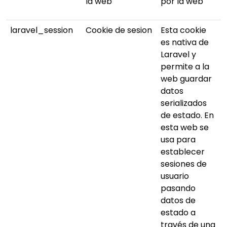
la web
por la web
laravel_session
Cookie de sesion
Esta cookie
es nativa de
Laravel y
permite a la
web guardar
datos
serializados
de estado. En
esta web se
usa para
establecer
sesiones de
usuario
pasando
datos de
estado a
través de una