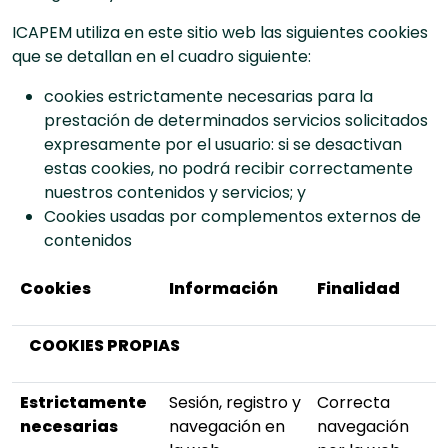
ICAPEM utiliza en este sitio web las siguientes cookies
que se detallan en el cuadro siguiente:
cookies estrictamente necesarias para la
prestación de determinados servicios solicitados
expresamente por el usuario: si se desactivan
estas cookies, no podrá recibir correctamente
nuestros contenidos y servicios; y
Cookies usadas por complementos externos de
contenidos
Cookies
Información
Finalidad
COOKIES PROPIAS
Estrictamente
Sesión, registro y
Correcta
necesarias
navegación en
navegación